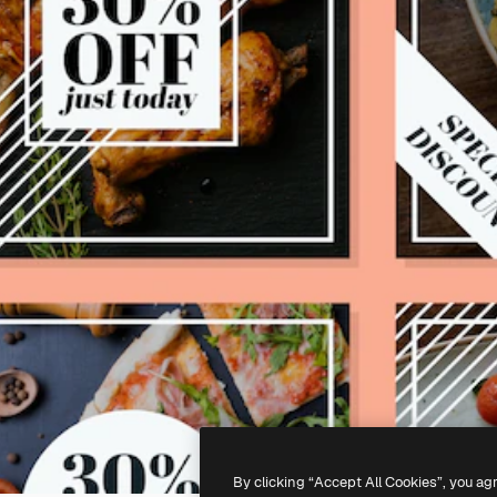
By clicking “Accept All Cookies”, you ag