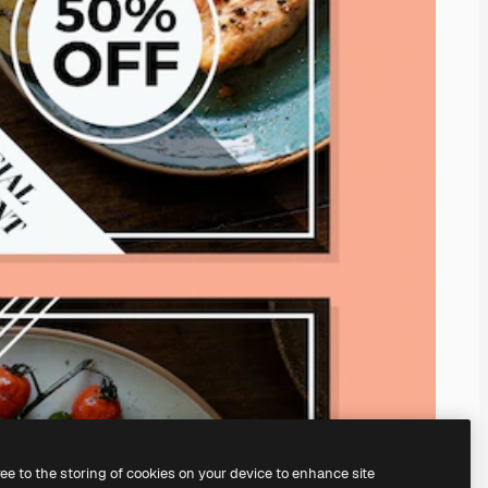
ree to the storing of cookies on your device to enhance site