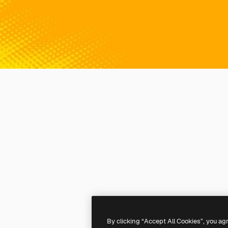
By clicking “Accept All Cookies”, you ag