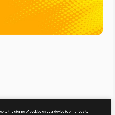
ree to the storing of cookies on your device to enhance site