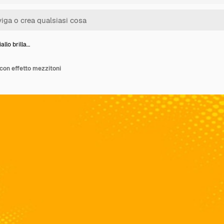
allo brilla…
 con effetto mezzitoni