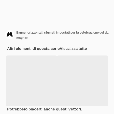
Banner orizzontali sfumati impostati per la celebrazione del diwali
magnific
Altri elementi di questa serie
Visualizza tutto
Potrebbero piacerti anche questi vettori.