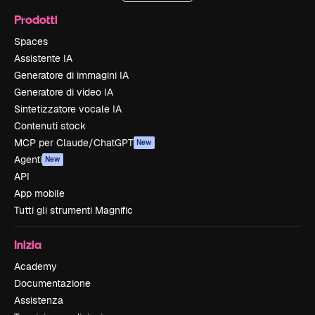
Prodotti
Spaces
Assistente IA
Generatore di immagini IA
Generatore di video IA
Sintetizzatore vocale IA
Contenuti stock
MCP per Claude/ChatGPT
New
Agenti
New
API
App mobile
Tutti gli strumenti Magnific
Inizia
Academy
Documentazione
Assistenza