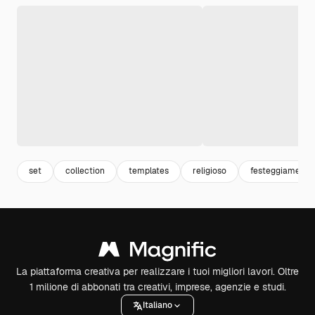
set
collection
templates
religioso
festeggiamenti
La piattaforma creativa per realizzare i tuoi migliori lavori. Oltre
1 milione di abbonati tra creativi, imprese, agenzie e studi.
Italiano