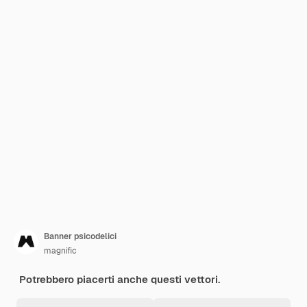
Banner psicodelici
magnific
Potrebbero piacerti anche questi vettori.