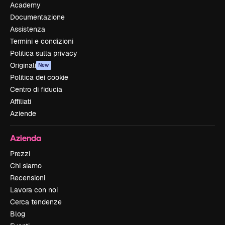
Academy
Documentazione
Assistenza
Termini e condizioni
Politica sulla privacy
Originali
New
Politica dei cookie
Centro di fiducia
Affiliati
Aziende
Azienda
Prezzi
Chi siamo
Recensioni
Lavora con noi
Cerca tendenze
Blog