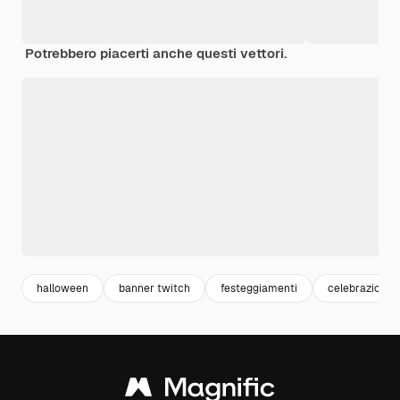
Potrebbero piacerti anche questi vettori.
halloween
banner twitch
festeggiamenti
celebrazione