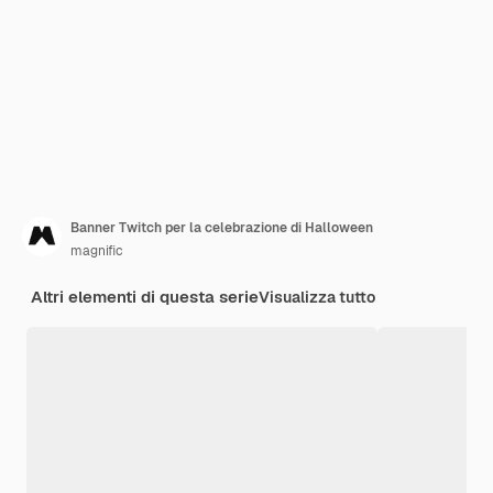
Banner Twitch per la celebrazione di Halloween
magnific
Altri elementi di questa serie
Visualizza tutto