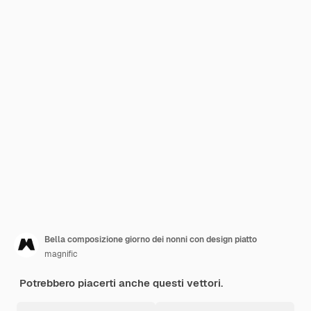
Bella composizione giorno dei nonni con design piatto
magnific
Potrebbero piacerti anche questi vettori.