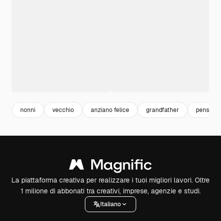
nonni
vecchio
anziano felice
grandfather
pensione
La piattaforma creativa per realizzare i tuoi migliori lavori. Oltre
1 milione di abbonati tra creativi, imprese, agenzie e studi.
Italiano