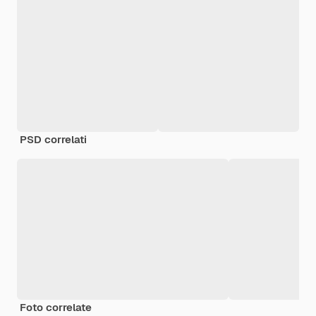
PSD correlati
Foto correlate