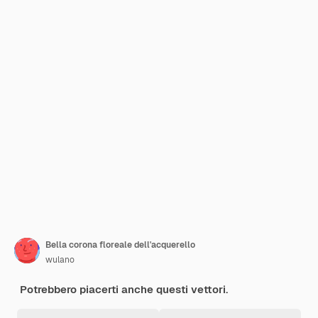
Bella corona floreale dell'acquerello
wulano
Potrebbero piacerti anche questi vettori.