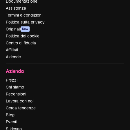
Documentazione
Assistenza
Termini e condizioni
Politica sulla privacy
Originali
New
Politica dei cookie
Centro di fiducia
Affiliati
Aziende
Azienda
Prezzi
Chi siamo
Recensioni
Lavora con noi
Cerca tendenze
Blog
Eventi
Slidesgo