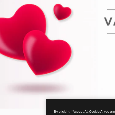
By clicking “Accept All Cookies”, you ag