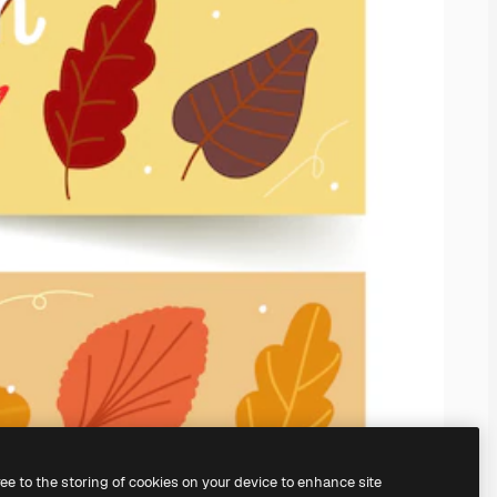
ree to the storing of cookies on your device to enhance site