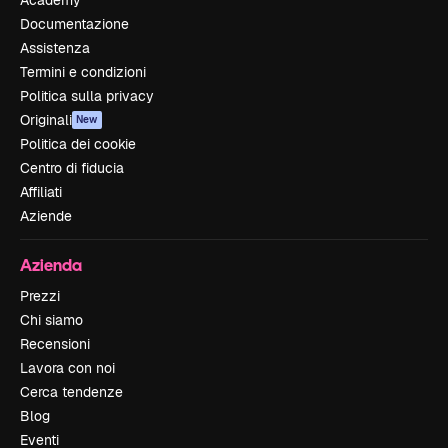
Documentazione
Assistenza
Termini e condizioni
Politica sulla privacy
Originali
New
Politica dei cookie
Centro di fiducia
Affiliati
Aziende
Azienda
Prezzi
Chi siamo
Recensioni
Lavora con noi
Cerca tendenze
Blog
Eventi