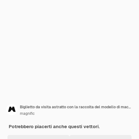
Biglietto da visita astratto con la raccolta del modello di macchie di colore pastello
magnific
Potrebbero piacerti anche questi vettori.