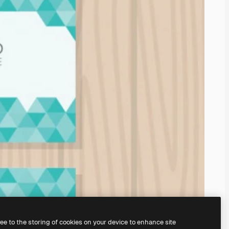
ree to the storing of cookies on your device to enhance site