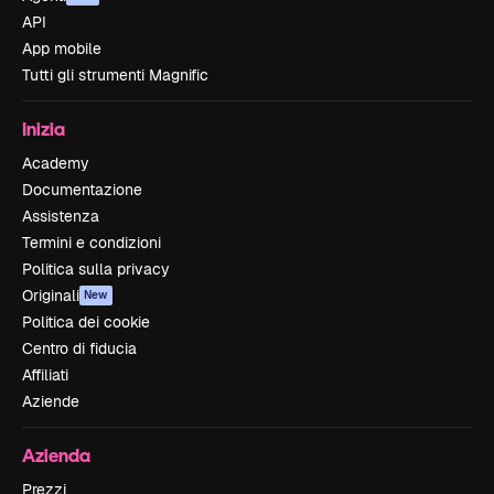
API
App mobile
Tutti gli strumenti Magnific
Inizia
Academy
Documentazione
Assistenza
Termini e condizioni
Politica sulla privacy
Originali
New
Politica dei cookie
Centro di fiducia
Affiliati
Aziende
Azienda
Prezzi