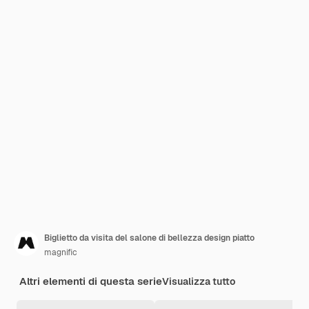
Biglietto da visita del salone di bellezza design piatto
magnific
Altri elementi di questa serie
Visualizza tutto