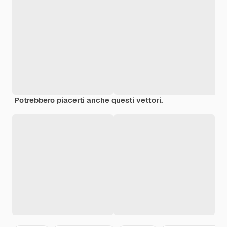
Potrebbero piacerti anche questi vettori.