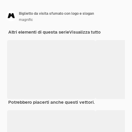
Biglietto da visita sfumato con logo e slogan
magnific
Altri elementi di questa serie
Visualizza tutto
Potrebbero piacerti anche questi vettori.