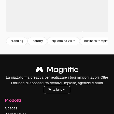
branding
identity
biglietto da visita
business template
La piattaforma creativa per realizzare i tuoi migliori lavori. Oltre
1 milione di abbonati tra creativi, imprese, agenzie e studi.
Italiano
Prodotti
Spaces