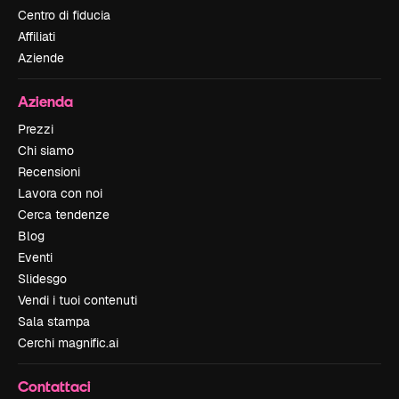
Centro di fiducia
Affiliati
Aziende
Azienda
Prezzi
Chi siamo
Recensioni
Lavora con noi
Cerca tendenze
Blog
Eventi
Slidesgo
Vendi i tuoi contenuti
Sala stampa
Cerchi magnific.ai
Contattaci