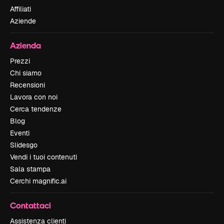
Affiliati
Aziende
Azienda
Prezzi
Chi siamo
Recensioni
Lavora con noi
Cerca tendenze
Blog
Eventi
Slidesgo
Vendi i tuoi contenuti
Sala stampa
Cerchi magnific.ai
Contattaci
Assistenza clienti