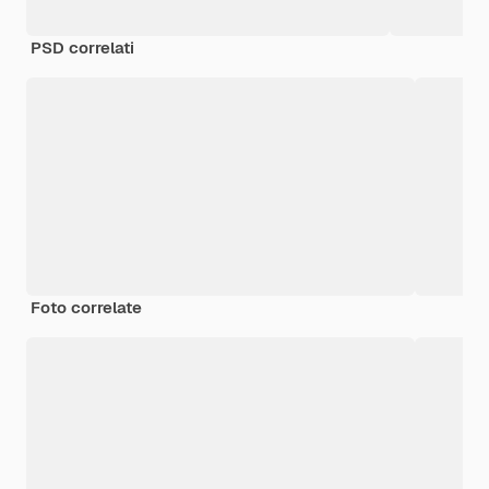
PSD correlati
Foto correlate