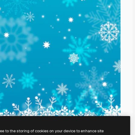
ree to the storing of cookies on your device to enhance site