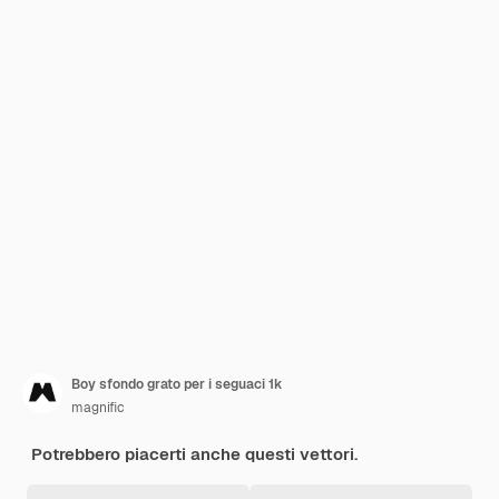
Boy sfondo grato per i seguaci 1k
magnific
Potrebbero piacerti anche questi vettori.