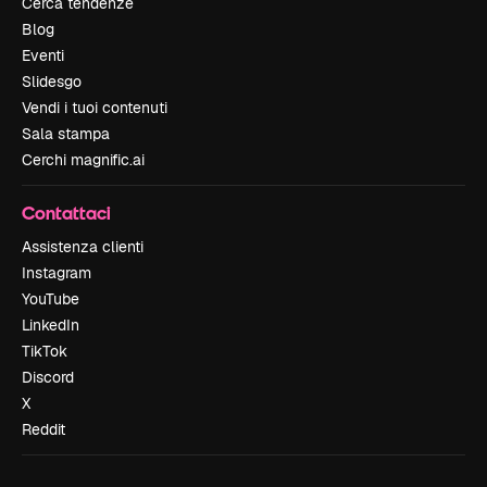
Cerca tendenze
Blog
Eventi
Slidesgo
Vendi i tuoi contenuti
Sala stampa
Cerchi magnific.ai
Contattaci
Assistenza clienti
Instagram
YouTube
LinkedIn
TikTok
Discord
X
Reddit