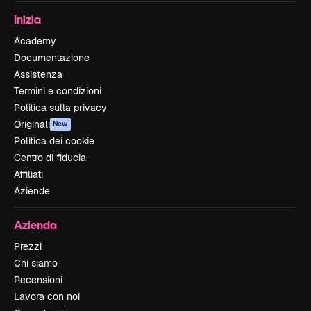
Inizia
Academy
Documentazione
Assistenza
Termini e condizioni
Politica sulla privacy
Originali
New
Politica dei cookie
Centro di fiducia
Affiliati
Aziende
Azienda
Prezzi
Chi siamo
Recensioni
Lavora con noi