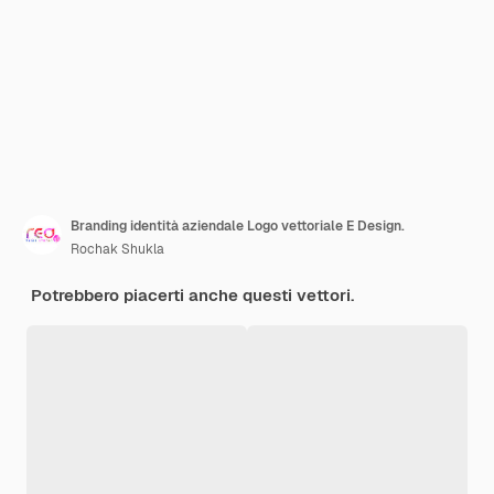
Branding identità aziendale Logo vettoriale E Design.
Rochak Shukla
Potrebbero piacerti anche questi vettori.