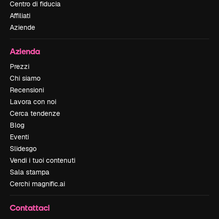
Centro di fiducia
Affiliati
Aziende
Azienda
Prezzi
Chi siamo
Recensioni
Lavora con noi
Cerca tendenze
Blog
Eventi
Slidesgo
Vendi i tuoi contenuti
Sala stampa
Cerchi magnific.ai
Contattaci