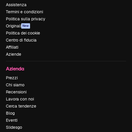
Assistenza
Termini e condizioni
Politica sulla privacy
Originali
New
Politica dei cookie
Centro di fiducia
Affiliati
Aziende
Azienda
Prezzi
Chi siamo
Recensioni
Lavora con noi
Cerca tendenze
Blog
Eventi
Slidesgo