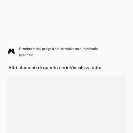
Brochure del progetto di architettura minimale
magnific
Altri elementi di questa serie
Visualizza tutto