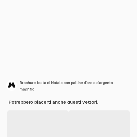
Brochure festa di Natale con palline d'oro e d'argento
magnific
Potrebbero piacerti anche questi vettori.