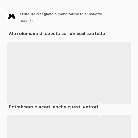
Brutalità disegnata a mano forma la silhouette
magnific
Altri elementi di questa serie
Visualizza tutto
Potrebbero piacerti anche questi vettori.