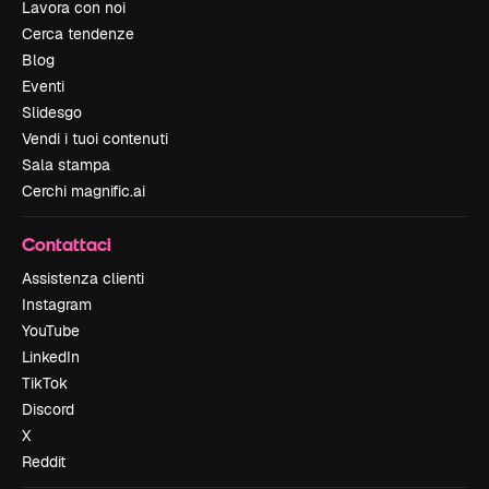
Lavora con noi
Cerca tendenze
Blog
Eventi
Slidesgo
Vendi i tuoi contenuti
Sala stampa
Cerchi magnific.ai
Contattaci
Assistenza clienti
Instagram
YouTube
LinkedIn
TikTok
Discord
X
Reddit