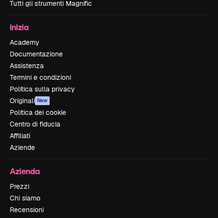
Tutti gli strumenti Magnific
Inizia
Academy
Documentazione
Assistenza
Termini e condizioni
Politica sulla privacy
Originali
New
Politica dei cookie
Centro di fiducia
Affiliati
Aziende
Azienda
Prezzi
Chi siamo
Recensioni