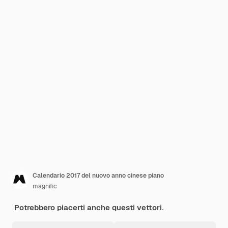
Calendario 2017 del nuovo anno cinese piano
magnific
Potrebbero piacerti anche questi vettori.