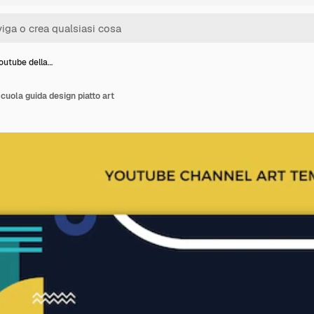
outube della…
cuola guida design piatto art