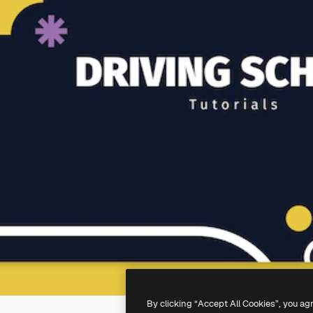
By clicking “Accept All Cookies”, you ag