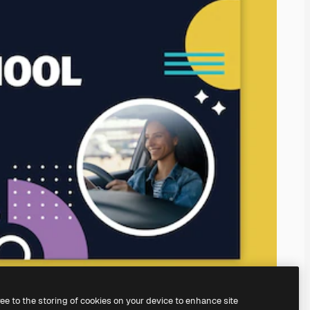
ree to the storing of cookies on your device to enhance site