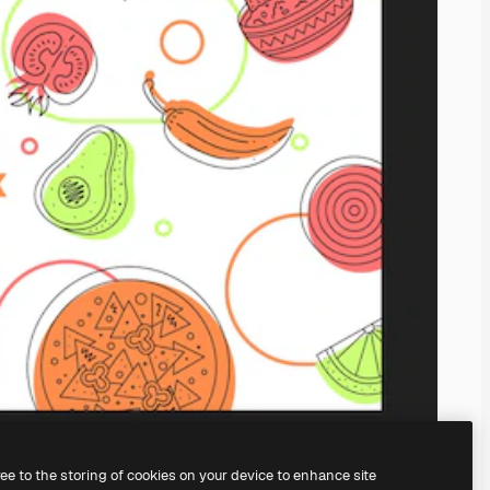
ree to the storing of cookies on your device to enhance site