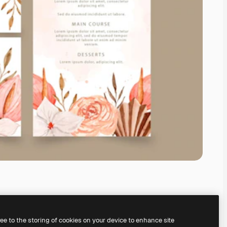
ree to the storing of cookies on your device to enhance site