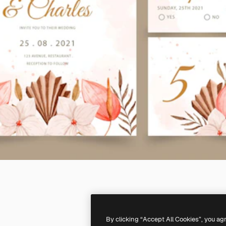
By clicking “Accept All Cookies”, you ag