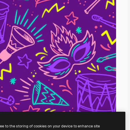
ree to the storing of cookies on your device to enhance site