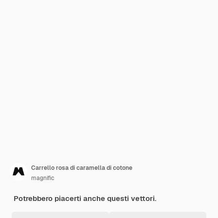
Carrello rosa di caramella di cotone
magnific
Potrebbero piacerti anche questi vettori.