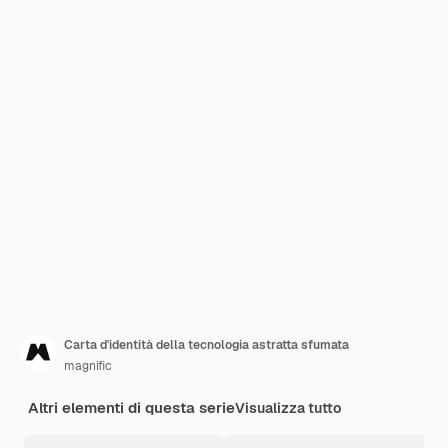
Carta d'identità della tecnologia astratta sfumata
magnific
Altri elementi di questa serie
Visualizza tutto