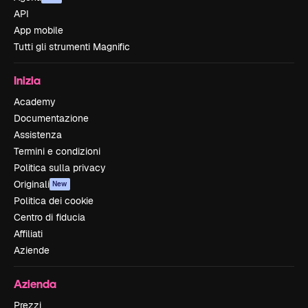
API
App mobile
Tutti gli strumenti Magnific
Inizia
Academy
Documentazione
Assistenza
Termini e condizioni
Politica sulla privacy
Originali
New
Politica dei cookie
Centro di fiducia
Affiliati
Aziende
Azienda
Prezzi