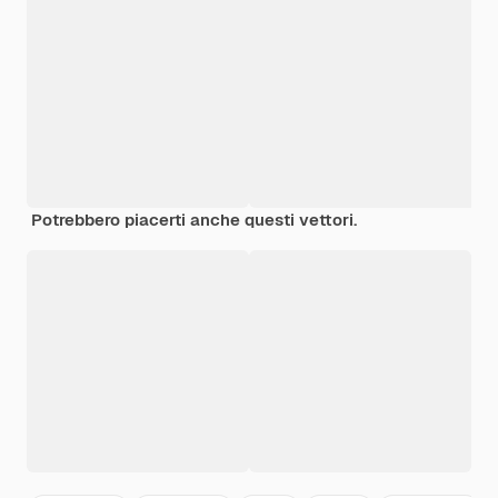
Potrebbero piacerti anche questi vettori.