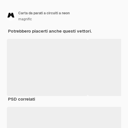
Carta da parati a circuiti a neon
magnific
Potrebbero piacerti anche questi vettori.
PSD correlati