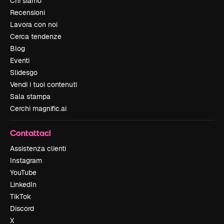
Chi siamo
Recensioni
Lavora con noi
Cerca tendenze
Blog
Eventi
Slidesgo
Vendi i tuoi contenuti
Sala stampa
Cerchi magnific.ai
Contattaci
Assistenza clienti
Instagram
YouTube
LinkedIn
TikTok
Discord
X