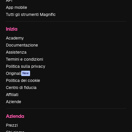
API
App mobile
Tutti gli strumenti Magnific
Inizia
Academy
Documentazione
Assistenza
Termini e condizioni
Politica sulla privacy
Originali
New
Politica dei cookie
Centro di fiducia
Affiliati
Aziende
Azienda
Prezzi