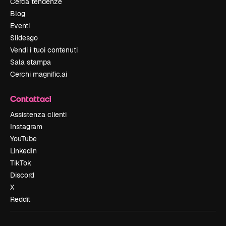
Cerca tendenze
Blog
Eventi
Slidesgo
Vendi i tuoi contenuti
Sala stampa
Cerchi magnific.ai
Contattaci
Assistenza clienti
Instagram
YouTube
LinkedIn
TikTok
Discord
X
Reddit