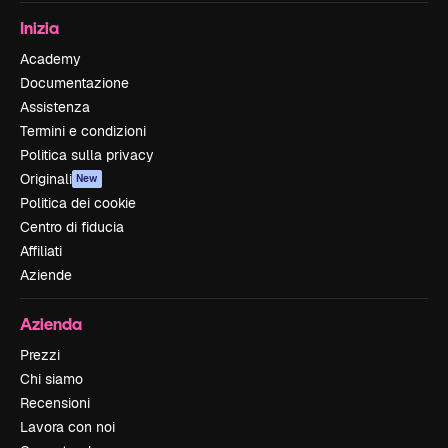
Inizia
Academy
Documentazione
Assistenza
Termini e condizioni
Politica sulla privacy
Originali
New
Politica dei cookie
Centro di fiducia
Affiliati
Aziende
Azienda
Prezzi
Chi siamo
Recensioni
Lavora con noi