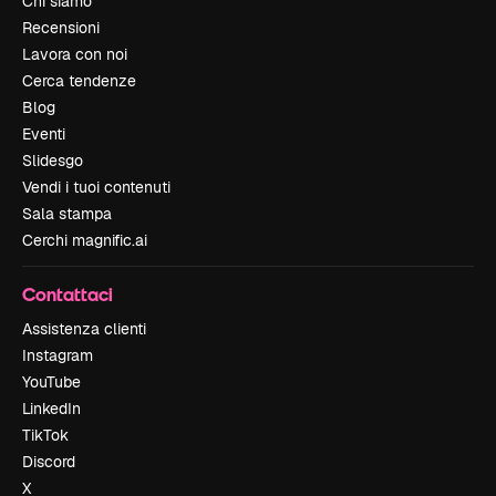
Chi siamo
Recensioni
Lavora con noi
Cerca tendenze
Blog
Eventi
Slidesgo
Vendi i tuoi contenuti
Sala stampa
Cerchi magnific.ai
Contattaci
Assistenza clienti
Instagram
YouTube
LinkedIn
TikTok
Discord
X