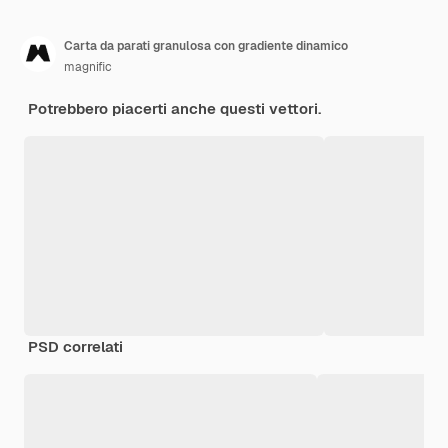
Carta da parati granulosa con gradiente dinamico
magnific
Potrebbero piacerti anche questi vettori.
PSD correlati