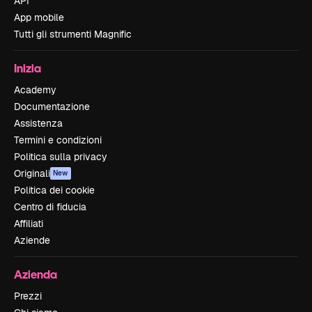
API
App mobile
Tutti gli strumenti Magnific
Inizia
Academy
Documentazione
Assistenza
Termini e condizioni
Politica sulla privacy
Originali
New
Politica dei cookie
Centro di fiducia
Affiliati
Aziende
Azienda
Prezzi