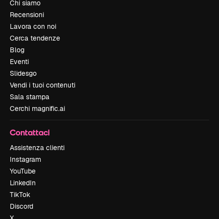
Chi siamo
Recensioni
Lavora con noi
Cerca tendenze
Blog
Eventi
Slidesgo
Vendi i tuoi contenuti
Sala stampa
Cerchi magnific.ai
Contattaci
Assistenza clienti
Instagram
YouTube
LinkedIn
TikTok
Discord
X