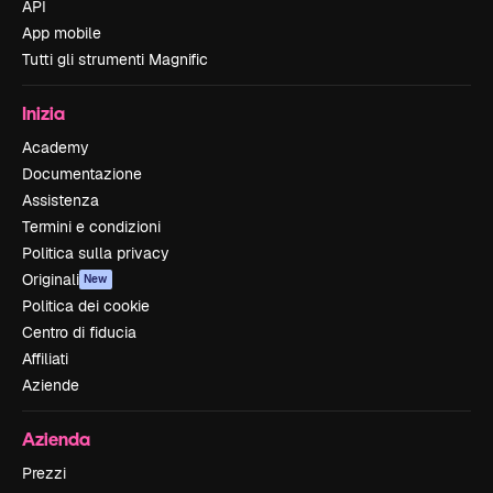
API
App mobile
Tutti gli strumenti Magnific
Inizia
Academy
Documentazione
Assistenza
Termini e condizioni
Politica sulla privacy
Originali
New
Politica dei cookie
Centro di fiducia
Affiliati
Aziende
Azienda
Prezzi