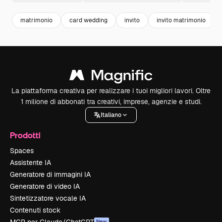
matrimonio
card wedding
invito
invito matrimonio
La piattaforma creativa per realizzare i tuoi migliori lavori. Oltre
1 milione di abbonati tra creativi, imprese, agenzie e studi.
Italiano
Prodotti
Spaces
Assistente IA
Generatore di immagini IA
Generatore di video IA
Sintetizzatore vocale IA
Contenuti stock
New