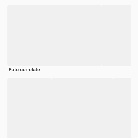
Foto correlate