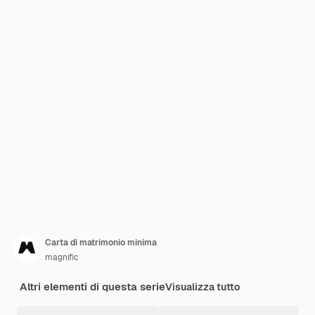
Carta di matrimonio minima
magnific
Altri elementi di questa serie
Visualizza tutto