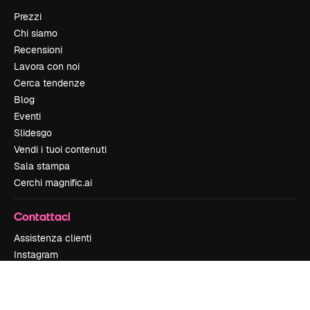
Prezzi
Chi siamo
Recensioni
Lavora con noi
Cerca tendenze
Blog
Eventi
Slidesgo
Vendi i tuoi contenuti
Sala stampa
Cerchi magnific.ai
Contattaci
Assistenza clienti
Instagram
YouTube
LinkedIn
TikTok