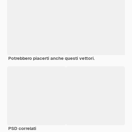
Potrebbero piacerti anche questi vettori.
PSD correlati