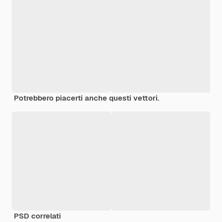
Potrebbero piacerti anche questi vettori.
PSD correlati