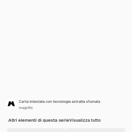
Carta intestata con tecnologia astratta sfumata
magnific
Altri elementi di questa serie
Visualizza tutto