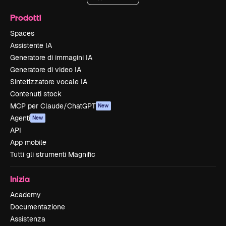
Prodotti
Spaces
Assistente IA
Generatore di immagini IA
Generatore di video IA
Sintetizzatore vocale IA
Contenuti stock
MCP per Claude/ChatGPT
New
Agenti
New
API
App mobile
Tutti gli strumenti Magnific
Inizia
Academy
Documentazione
Assistenza