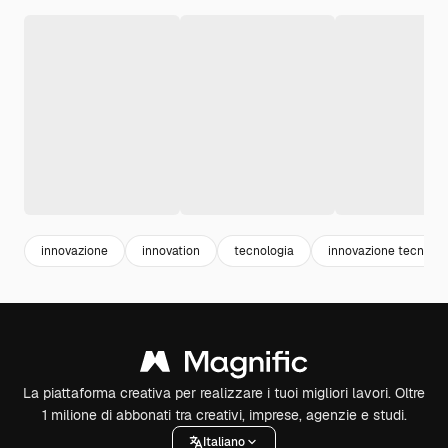
innovazione
innovation
tecnologia
innovazione tecnolog
La piattaforma creativa per realizzare i tuoi migliori lavori. Oltre
1 milione di abbonati tra creativi, imprese, agenzie e studi.
Italiano