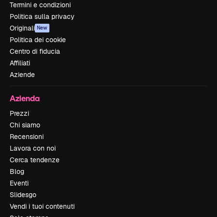
Termini e condizioni
Politica sulla privacy
Originali
New
Politica dei cookie
Centro di fiducia
Affiliati
Aziende
Azienda
Prezzi
Chi siamo
Recensioni
Lavora con noi
Cerca tendenze
Blog
Eventi
Slidesgo
Vendi i tuoi contenuti