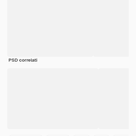
PSD correlati