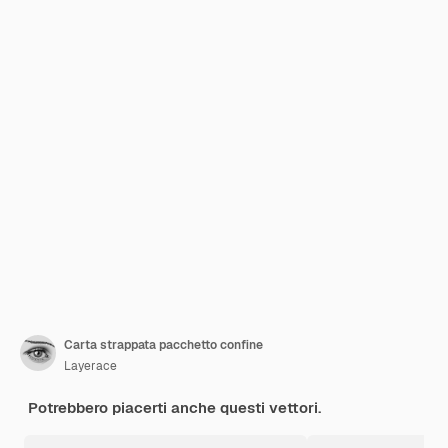
Carta strappata pacchetto confine
Layerace
Potrebbero piacerti anche questi vettori.