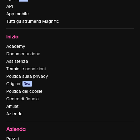
API
App mobile
Tutti gli strumenti Magnific
Inizia
Academy
Documentazione
Assistenza
Termini e condizioni
Politica sulla privacy
Originali
New
Politica dei cookie
Centro di fiducia
Affiliati
Aziende
Azienda
Prezzi