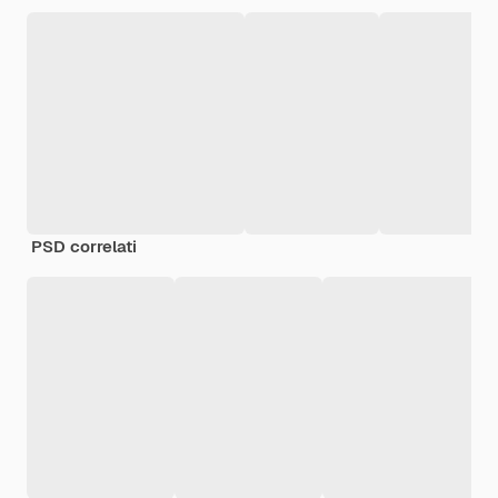
PSD correlati