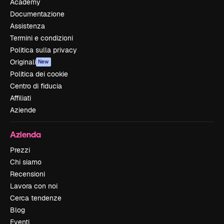
Academy
Documentazione
Assistenza
Termini e condizioni
Politica sulla privacy
Originali
New
Politica dei cookie
Centro di fiducia
Affiliati
Aziende
Azienda
Prezzi
Chi siamo
Recensioni
Lavora con noi
Cerca tendenze
Blog
Eventi