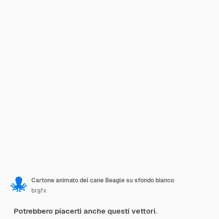
Cartone animato del cane Beagle su sfondo bianco
brgfx
Potrebbero piacerti anche questi vettori.