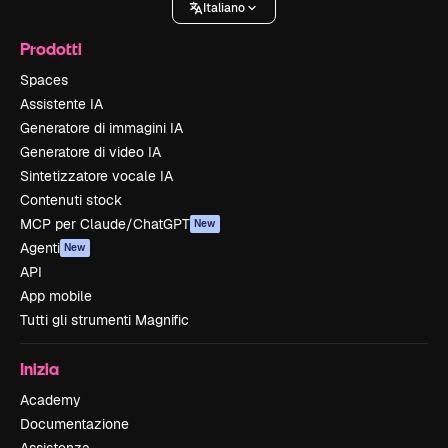
Italiano
Prodotti
Spaces
Assistente IA
Generatore di immagini IA
Generatore di video IA
Sintetizzatore vocale IA
Contenuti stock
MCP per Claude/ChatGPT
New
Agenti
New
API
App mobile
Tutti gli strumenti Magnific
Inizia
Academy
Documentazione