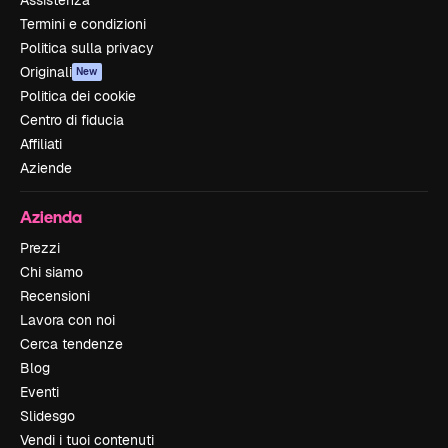
Assistenza
Termini e condizioni
Politica sulla privacy
Originali
New
Politica dei cookie
Centro di fiducia
Affiliati
Aziende
Azienda
Prezzi
Chi siamo
Recensioni
Lavora con noi
Cerca tendenze
Blog
Eventi
Slidesgo
Vendi i tuoi contenuti