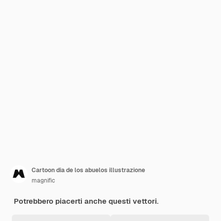
Cartoon dia de los abuelos illustrazione
magnific
Potrebbero piacerti anche questi vettori.