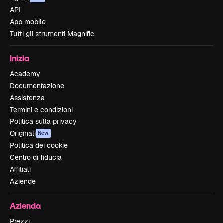
API
App mobile
Tutti gli strumenti Magnific
Inizia
Academy
Documentazione
Assistenza
Termini e condizioni
Politica sulla privacy
Originali
New
Politica dei cookie
Centro di fiducia
Affiliati
Aziende
Azienda
Prezzi