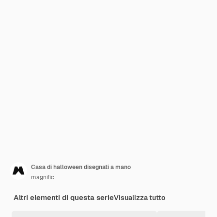
Casa di halloween disegnati a mano
magnific
Altri elementi di questa serie
Visualizza tutto