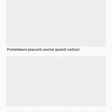
Potrebbero piacerti anche questi vettori.