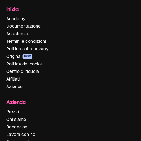
Inizia
Academy
Documentazione
Assistenza
Termini e condizioni
Politica sulla privacy
Originali
New
Politica dei cookie
Centro di fiducia
Affiliati
Aziende
Azienda
Prezzi
Chi siamo
Recensioni
Lavora con noi