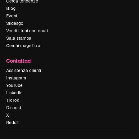
Cerca tendenze
Blog
Eventi
Slidesgo
Vendi i tuoi contenuti
Sala stampa
Cerchi magnific.ai
Contattaci
Assistenza clienti
Instagram
YouTube
LinkedIn
TikTok
Discord
X
Reddit