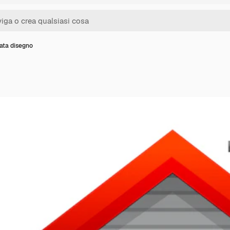
lata disegno