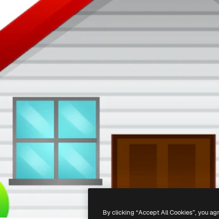
By clicking “Accept All Cookies”, you ag