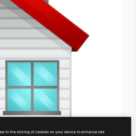
ree to the storing of cookies on your device to enhance site