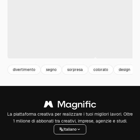
divertimento
segno
sorpresa
colorato
design
La piattaforma creativa per realizzare i tuoi migliori lavori. Oltre
1 milione di abbonati tra creativi, imprese, agenzie e studi.
Italiano