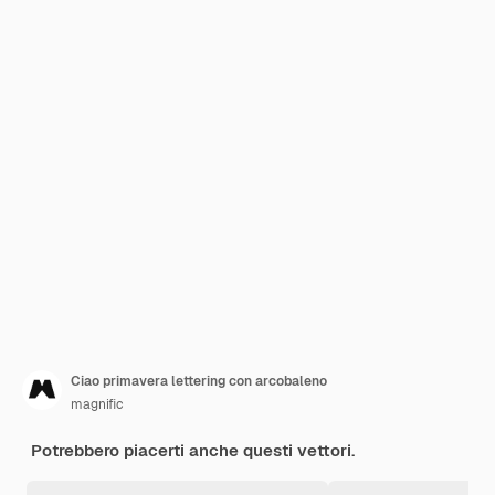
Ciao primavera lettering con arcobaleno
magnific
Potrebbero piacerti anche questi vettori.