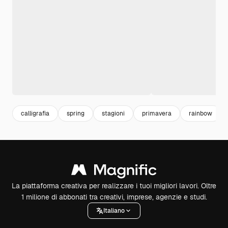
calligrafia
spring
stagioni
primavera
rainbow
La piattaforma creativa per realizzare i tuoi migliori lavori. Oltre
1 milione di abbonati tra creativi, imprese, agenzie e studi.
Italiano