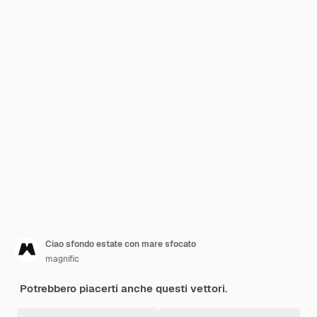
Ciao sfondo estate con mare sfocato
magnific
Potrebbero piacerti anche questi vettori.