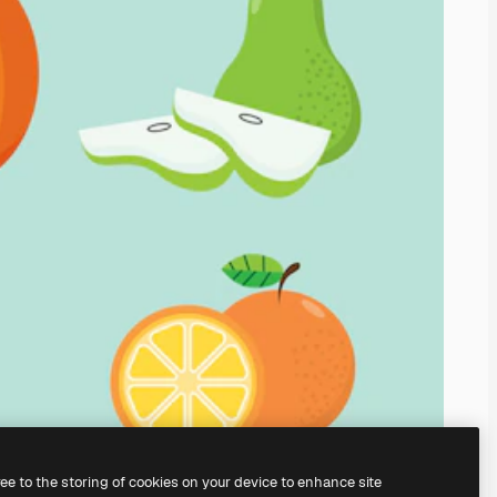
ree to the storing of cookies on your device to enhance site