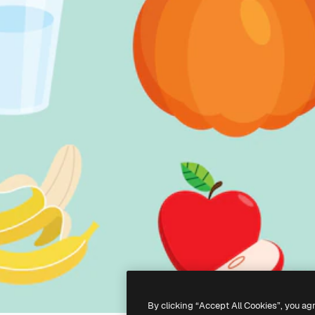
By clicking “Accept All Cookies”, you ag