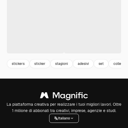
stickers
sticker
stagioni
adesivi
set
collectio
La piattaforma creativa per realizzare i tuoi migliori lavori. Oltre
1 milione di abbonati tra creativi, imprese, agenzie e studi.
Italiano