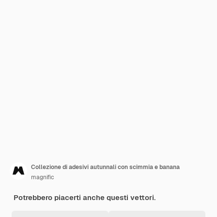
Collezione di adesivi autunnali con scimmia e banana
magnific
Potrebbero piacerti anche questi vettori.