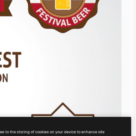
ree to the storing of cookies on your device to enhance site