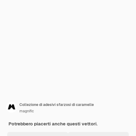
Collezione di adesivi sfarzosi di caramelle
magnific
Potrebbero piacerti anche questi vettori.