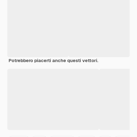
Potrebbero piacerti anche questi vettori.