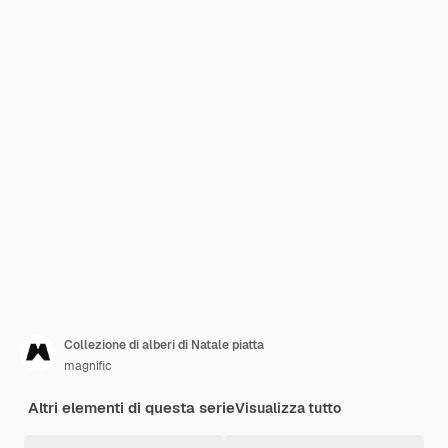
Collezione di alberi di Natale piatta
magnific
Altri elementi di questa serie
Visualizza tutto