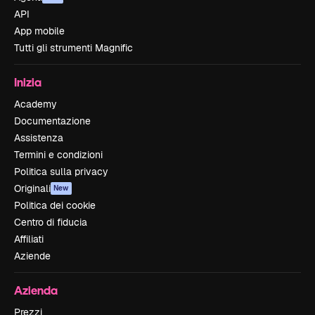
API
App mobile
Tutti gli strumenti Magnific
Inizia
Academy
Documentazione
Assistenza
Termini e condizioni
Politica sulla privacy
Originali
New
Politica dei cookie
Centro di fiducia
Affiliati
Aziende
Azienda
Prezzi