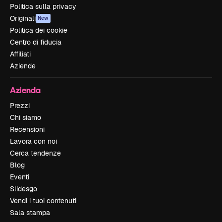
Politica sulla privacy
Originali
New
Politica dei cookie
Centro di fiducia
Affiliati
Aziende
Azienda
Prezzi
Chi siamo
Recensioni
Lavora con noi
Cerca tendenze
Blog
Eventi
Slidesgo
Vendi i tuoi contenuti
Sala stampa