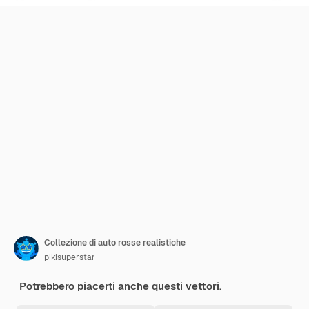
Collezione di auto rosse realistiche
pikisuperstar
Potrebbero piacerti anche questi vettori.