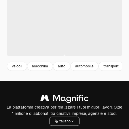
veicoli
macchina
auto
automobile
transport
La piattaforma creativa per realizzare i tuoi migliori lavori. Oltre
1 milione di abbonati tra creativi, imprese, agenzie e studi.
Italiano